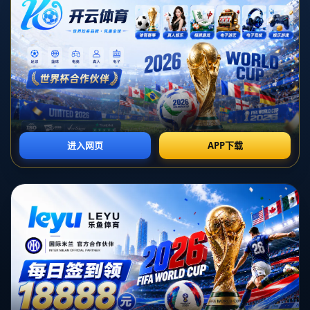
**都灵的困境**
都灵在最近一周内连续遭遇人员伤病的打击。尤其是在*重要球员
*的接连缺阵下，球队的整体实力受到明显影响。首先，主力前锋的缺
席使得都灵的进攻套路不得不进行重新调整，意味着需要快速适应新
战术，这对于球队的磨合提出了更高的要求。其次，后防线的主力缺
阵让原本就不够稳固的防守再次面对更大压力，此前的比赛数据已经
显示出防线薄弱的问题，如今更令人担忧。
**AC米兰的优势**