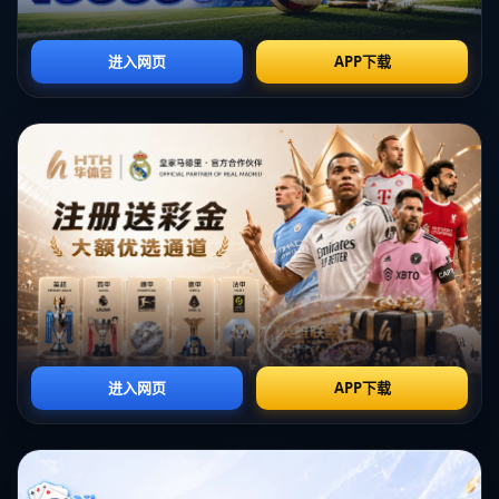
与都灵形成对比的是，本次比赛中的AC米兰可谓是来势汹汹。作
为意甲联赛的传统强队，AC米兰在本赛季表现稳定，特别是在攻击线
方面，球员间的配合愈发默契。*优秀的锋线组合*能在比赛中充分施
压对手，加上中场的控制力使得米兰在攻防转换上游刃有余。因此，
面对防守实力受损的都灵，AC米兰将有更多的机会掌控比赛节奏。
**比赛的关键因素**
在考虑比赛的走向时，主场优势不可忽略。都灵虽然在人员配置
上处于劣势，但主场作战的信心以及球迷给予的支持可能成为比赛的
变数。AC米兰方面，如何迅速找准对方防线漏洞进行攻击以及保持稳
定的战术执行力，是他们能否扩大优势的关键。
**案例分析**
回顾都灵与AC米兰过去的直接对话，虽然AC米兰在总体交锋记