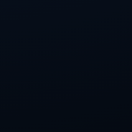
望他能早日重返赛场，更希望大家能够重视并提高自己的安