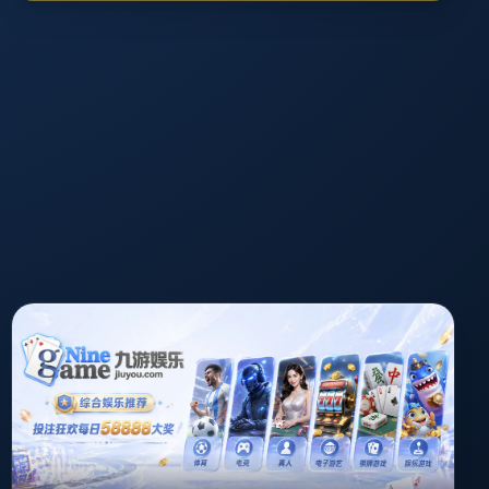
5分鐘.
尼奥遭遇了一场严重的车祸，引发了广泛关注。事故导致他
。
折，情况危急。经过多方救援，才得以将他从车中解救出来，
样需要重视。像安东尼奥这样的顶级球员，一旦发生意外，
不过，与安东尼奥相比，他们较幸运，未受到严重伤害。