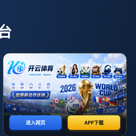
首页
公司简介
产品中心
新闻资讯
联系我们