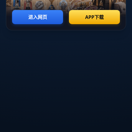
的不幸上，更应认真思考如何规避此类事件的再次发生。首先，球员们在
为球员安排专业的司机服务，确保他们的路途安全。
安全管理。俱乐部纷纷采取各种措施，如加强安全教育、提供专职司机和
顽强的意志和优秀的身体素质为他的康复提供了基础，球队管理层和粉丝