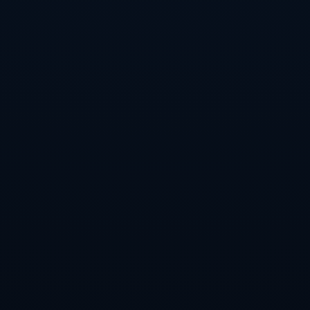
赛队伍为争夺亚冠宝座，势必会采用更加多样化的战术，以及更为精
细的战前准备。过去的赛事中，快速反击、定位球战术等往往成为决
胜的关键，通过这些经典战术的有效运用，不少球队创造出了优异的
成绩。
此届赛事的举办也为各参赛国提供了一个展示文化的平台。**亚
洲杯**的魅力不仅在于绿茵场上的激情碰撞，更体现在各国文化的交
流和融合。赛事期间，主办国将充分利用这一契机，加深彼此间的理
解与友谊。
**结语**
作为即将到来的体育盛会，**2023男足亚洲杯**无疑吸引着全世
界的目光。无论是观众、运动员，还是分析员，各方对这场比赛寄予
厚望。足球不仅是竞技，更是一种文化与精神的传递。1月12日的到
来，将预示着新一轮的奋战与梦想，期待这一盛会为全球观众带来无
数精彩时刻。