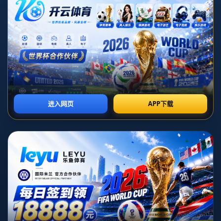
队实力的展示，也成为了足球爱好者欣赏技艺的绝佳舞台。本届亚洲
杯将继续展示充满激情的比赛和高超的技术水平，为观众呈现无与伦
比的足球盛宴。
**亚洲杯的重要性与影响力**
亚洲杯自1956年创办以来，其重要性已经不可同日而语。它是继
世界杯之后，全球最具影响力的男子足球赛事之一。**亚洲杯**让各国