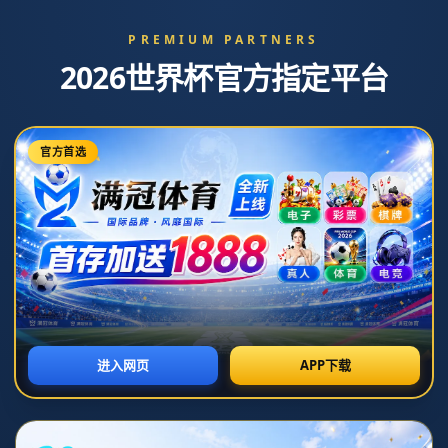
官宣！2023男足亚洲杯明年1月12日开打.
**官宣！2023男足亚洲杯明年1月12日开打**
近年来，亚洲足球的影响力逐渐扩大，吸引了全球的目光。而
**2023男足亚洲杯**无疑是诸多球迷热切期待的盛事之一。此项比赛
定于明年1月12日正式开打，这一消息无疑为寒冬增添了无数激情与
期待。
首先，作为亚洲乃至世界范围内的顶级足球赛事之一，**男足亚
洲杯**历来被视为各国球队竞技水平的一次重要检验。这不仅是对球