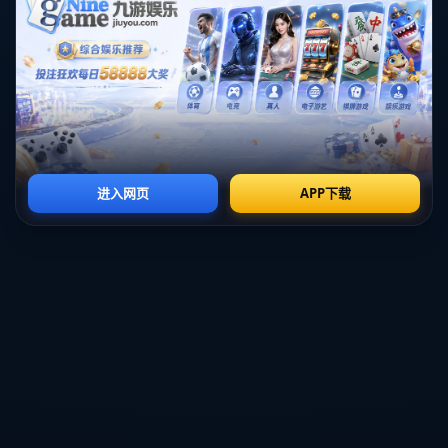
角，未来的比赛走向充满不确定性。
**2023男足亚洲杯看点**
对于中国足球迷而言，**2023男足亚洲杯**更是一场不容错过的
盛典。中国队与其他亚洲强队同台竞技，不仅有助于提高球队的整体
水平，还能积累丰富的国际比赛经验。中国队能否在本届比赛中取得
突破，成为足球界热议的话题。
*技术战术的革新与战略调整*是本届亚洲杯的一大看点。各支参