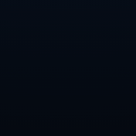
例如，在亚伯拉罕的进球中，他不仅作为终结者表现突出，还积
极参与了多个进攻回合的策动。类似地，巴克利和吉鲁虽然传统位置
不同，但他们都在比赛中发挥了重要的组织及最后一击作用，使整支
球队呈现出充满攻击性的布局。
---
### **“完美夜晚”背后的深意**
对于切尔西球迷来说，这场6-0不仅是一场酣畅淋漓的胜利，更是
球队状态回暖的信号。同时，*哈弗茨的帽子戏法*也再次提醒大家，
这位德国希望之星的天赋毋庸置疑。尽管英超适应期可能需要时间，
但他的表现已经让球迷们对未来充满期待。
这场比赛的胜利，不仅展现了切尔西在人才储备和技战术运用上
的深厚功力，也为未来可能面临的挑战建立了良好的心理基础。在長