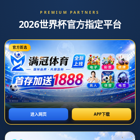
共筑冰雪梦 共绘同心圆（亚冬纵横）——第九
届亚洲冬季运动会开幕式侧记.
**共筑冰雪梦 共绘同心圆：第九届亚洲冬季运动会开幕式侧记**
第九届亚洲冬季运动会的开幕式如同一场冬日的盛大狂欢，将亚
洲的冰雪梦与各国人民的体育情怀完美地融合在一起。共筑冰雪梦
想，共绘同心圆，这不仅是活动的主题，更是本次亚冬会的一种精神
表达。
**前言：冰雪奇缘的华丽序幕**