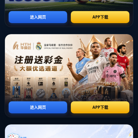
**主题精神：冰雪上的团结圆舞**
开幕式的主题“共筑冰雪梦 共绘同心圆”体现了亚洲国家团结合
作的精神。盛大的表演不仅展示了冰雪运动的魅力，也传递了合作共
赢的理念。来自不同国度的运动员们，带着对胜利的渴望，齐聚一
堂，准备通过自身的努力和合作，在冰雪赛场上实现梦想。
**现场亮点：文化与体育的交融**
开幕式的一大亮点是对于各国文化的精彩呈现。**激动人心的表