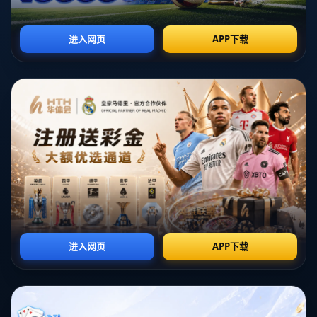
演了绝杀，让曼联以3-2逆转获胜。这场比赛不仅体现了曼联球员的技
战术水平，也体现了他们坚韧不拔的精神。
**阿森纳送利物浦大礼：稳固榜首**
与此同时，阿森纳在与利物浦的对决中表现出色，为球迷奉献了
一场精彩绝伦的比赛。阿森纳的锋线球员萨卡和史密斯·罗在比赛中表
现卓越，分别攻入关键进球，最终以3-1战胜利物浦。这场胜利不仅使
阿森纳稳固了英超榜首的位置，也让竞争对手利物浦在积分榜上遭遇
打击。**阿尔特塔**的战术布置和球队的执行力在这场比赛中得到了完
美的体现，为球队未来的争冠之路打下了坚实的基础。
**巴黎7球狂胜：进球如潮**
而在法甲联赛中，巴黎圣日耳曼与显然逊色的对手进行了一场“一
边倒”的比赛。**姆巴佩、梅西和内马尔**组成的梦幻三叉戟成为比赛
的主宰者，各自上演了个人秀。巴黎最终以7-0狂胜对手，让球迷们大
呼过瘾。这场比赛不仅让人们看到了巴黎圣日耳曼的进攻火力，也让