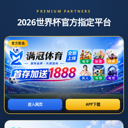
足坛精彩一夜：曼联3-2逆转，阿森纳送利物浦
大礼，巴黎7球狂胜.
**足坛精彩一夜：曼联3-2逆转，阿森纳送利物浦大礼，巴黎7球
狂胜**