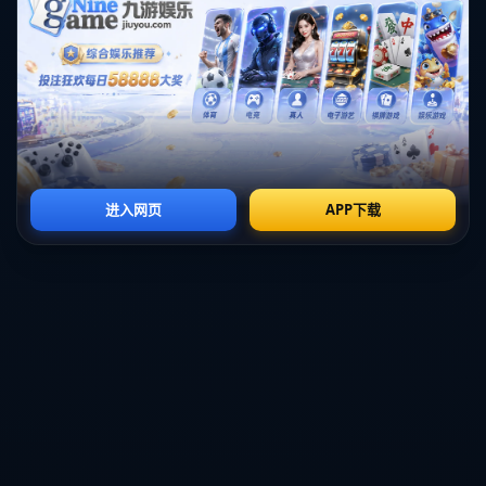
球队在积分榜上进一步拉大了与追赶者的差距。**葡萄牙新星努诺·门
德斯**也在比赛中有出色表现，助攻和突破展示了他日渐成熟的实
力。
**分析与展望**
从战术层面来看，**曼联的逆转**得益于索尔斯克亚对比赛节奏的
精准把控以及球队的临场调整能力。而阿森纳的胜利则体现了年轻球
员的活力和教练组的智慧结合。至于巴黎的胜利，更像是一场豪华阵
容下的表演秀，队中巨星们的个人能力成为了胜利的最大保障。