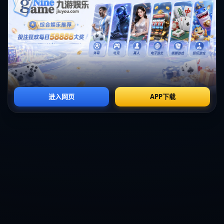
**设定现实的自我期许**
有时候，球员在新俱乐部中的成功取决于他们的自我期许是否现
实。他们需要清晰地了解自己所要面对的挑战和困难，并立下可以实
现的目标。前巴萨球员强调，定期反思自己的表现，与教练保持沟
通，并以结果为导向地调整自己的训练计划，这有助于在新环境中成
长和进步。
**小结**
无论任何球员在踏出熟悉的环境时都不可避免地会感到不安，但
是拥有正确的心态和准备却可以让他们化焦虑为动力。这位前巴萨球
员的例子恰好提醒我们，了解和准备好迎接新挑战，内心就不会有绝
望感，这不仅仅适用于绿茵场上的比赛，也同样适用于人生其他领域
的每一次新的尝试。