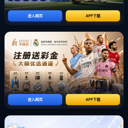
**先例解析：从巴萨到巴黎圣日耳曼**
考察内马尔在2017年从巴萨转会至巴黎圣日耳曼的案例，他本人
虽面临较大的压力和适应风险，但他正视新环境中的挑战，同时显现
出积极的竞技态度。虽然巴黎圣日耳曼与巴萨有着不同的战术体系和
文化背景，内马尔成功的关键就在于他敏锐的洞察力和对自身技术的
自信，从而能够较快适应并大放异彩。