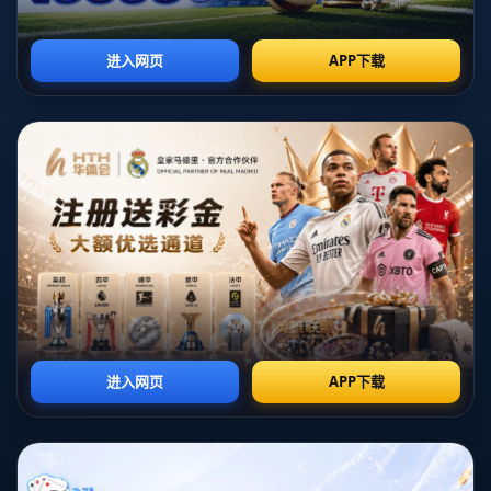
1. **科学化的培训体系**