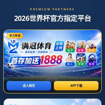
昆明市西山区芳草地国际学校收获冠亚军荣耀，
校园足球创辉煌！.
**昆明市西山区芳草地国际学校收获冠亚军荣耀，校园足球创辉
煌！**
在当今教育领域，素质教育逐渐成为学校发展的重点，而体育更
是学生全面成长不可或缺的一部分。**昆明市西山区芳草地国际学校
近期在比赛中荣获冠亚军，校园足球项目再创佳绩**，这不仅是一次
荣誉的象征，更展示了学校在体育教育领域的深耕与创新。本篇文章