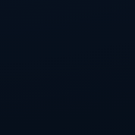
### 克內克特：防守與
全能的代名詞
相比巴特爾的犀利進
攻，克內克特的全能發揮同
樣讓觀眾印象深刻。他全場
砍下**20分、8個籃板和2次
搶斷**，進一步展現了自己的
“雙能衛”特質。無論是在攻擊
對手防線還是在防守中迅速
回位，克內克特的表現堪比
一台高效運轉的機器。他的
數據不僅反映在進攻端，籃
板和搶斷同樣說明了他出色