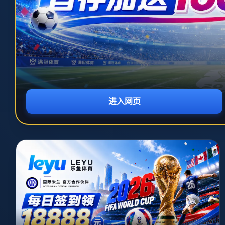
猛龍巴特爾強
**猛龍巴特爾強勢砍下24分 克內克特貢獻20分8板2斷
在NBA這片硝煙四起的戰場中，每一場比賽都像是一
24分**，克內克特貢獻**20分、8個籃板、2次搶斷*
的關鍵細節。
---