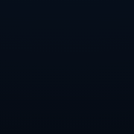
守布局到反击速度，从节奏把控到阵地战处理，青岛队始终展现出**
高水平的专业素养**。
尤其是在关键的第四节，当四川丰谷酒业男篮试图发起最后一波
冲击时，青岛男篮在暂停后迅速调整，将节奏控制得滴水不漏。这种
成熟的打法，不禁让人联想到早些年的广东队，他们同样善于将细节
做到极致，从而在CBA赛场上屡创佳绩。