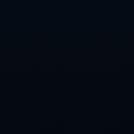
### **案例分析：四川队失利的教训**
对比双方的表现，四川丰谷酒业男篮的内部短板也暴露无遗。其
一，球队在篮板球争夺上的劣势尤为明显，多次错失关键的二次进攻
机会。而其二，核心球员在对方严密防守下陷入得分荒，导致全队信
心遭受打击。四川队在比赛关键时刻的乏力，也证明了他们仍需在技
战术执行和心理调节上下更多功夫。
这一失误对四川队来说是痛苦的，但也不失为一次宝贵的学习机
会。若他们能够在之后的比赛中提高篮板保护能力，同时让多个进攻
点分担压力，或许还能在下一场比赛中扭转局面。
### **总结**
通过这场比赛，我们可以看到，青岛国信制药男篮的胜利绝非偶
然。这支球队不仅在技术层面具有卓越实力，更通过团队协作和战术
调整展现了过硬的心理素质。这场“**104-93的胜利**”不仅证明了他们
在CBA联赛中的强劲竞争力，也为其他队伍提供了一个值得借鉴的成