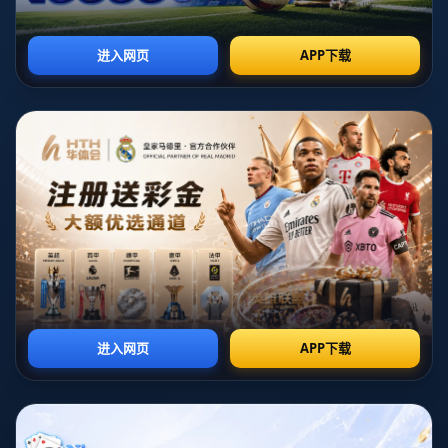
### **精彩开局：马竞火力全开，科雷亚首发破门**
比赛伊始，马德里竞技展现出了极强的战斗欲望，牢牢掌控了比
赛节奏。**第21分钟，安赫尔·科雷亚**凭借一记精妙的脚后跟摆脱防
守后，在禁区内冷静推射，攻破了巴拉多利德门将马西普的十指关。
这粒**精彩绝伦的进球**不仅让马竞在客场早早建立了领先优势，也证
明了科雷亚作为进攻核心的价值。
事实上，科雷亚本赛季在西甲赛场一直保持较高的效率。他依靠
敏锐的门前嗅觉和精准的个人技术，为马竞多次打开僵局。据统计，
这已经是科雷亚本赛季第12个联赛进球，他在关键场次的出色表现多