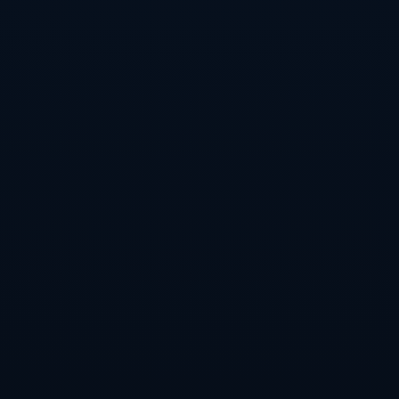
息机会，同时也点燃了球场内主队球迷的激情。
这一幕让人联想到巴拉多利德本赛季多次通过绝地反击抢分的场
景。在对阵巴萨和比利亚雷亚尔的比赛中，他们同样依靠瞬间的集中
突破硬仗打出亮眼成绩。不过，尽管本场的这粒进球帮助巴拉多利德
扳平了比分，但最终他们没能守住胜果。
### **苏亚雷斯制胜：老将用表现书写传奇**