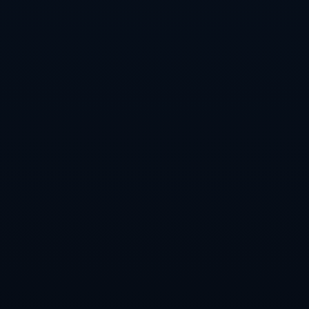
就在巴拉多利德扳平后不久，马竞再度发力，稳扎稳打寻找破门
良机。比赛进行到**第78分钟时，路易斯·苏亚雷斯**用一记精彩的凌
空抽射敲开对方大门，将比分定格为2-1。这一制胜球不仅帮助球队锁
定胜利，也令人感叹，尽管已是36岁的他仍然拥有不可忽视的威胁。
苏亚雷斯本赛季状态起伏，但他作为关键先生的能力却从未消
退。从2014年效力巴萨至今，在西甲赛场上，他已为两家豪门球队贡
献了超过200粒联赛进球。他的经验和强大的心理素质，使他成为团