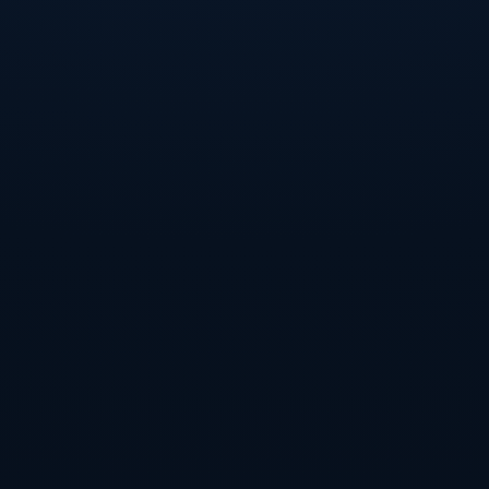
落后的巴拉多利德并没有轻易低头。这支豪门杀手多次在关键比
赛中给对手制造麻烦。本场比赛他们的进攻组合同样表现不俗。**下
半场第57分钟，来自恩里克的精准头球攻门**为主队赢得了短暂的喘