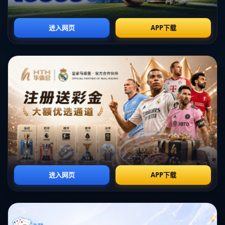
**三、教练更换与否的考量**
近年来，关于国足换帅的呼声不断，而这次优秀球员的崛起，再
次引发了公众对换帅的热议。**然而，是否更换教练，不仅仅是看球
队的短期成绩**，更应从球队未来发展的长远角度考虑。*对于足协而
言，他们必须审慎评估当前教练团队的整体策略和技战术能力，以及
新的候选人是否能够适应并带领球队迎接国际比赛的挑战。*
**四、对典型成功案例的分析**
看看国外成功俱乐部或者国家队的成功经验，不难发现将青年才
俊纳入顶级球队阵容，是一种有效的发展策略。例如，**德国国家队
始终关注年轻球员的成长，并顺利将多位青年才俊融入成年队，最终
在国际大赛中表现出色**。这种年轻化战略，或许值得中国足协借
鉴。