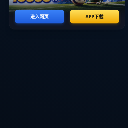
### 心理素质：决胜的隐形力量
心理素质在激烈的比赛中同样不可或缺。在这次亚冬会
强大，他们总能在压力下做出最优决策。这种心理素质是他
### 案例分析：一次逆转胜利的背后
在一场对阵老牌劲旅的比赛中，韩雨和王智宇一开始斯
智宇则抓住对手的失误，连续得分，最 终逆转取胜。这场
### 不懈努力：成功的幕后故事
在比赛的背后，是无数个不为人知的日夜训练。为了这
这对组合来说，锁定小组第一并不是终点，而是他们职业道路
通过韩雨和王智宇的成功，我们看到的不仅是实力的碰