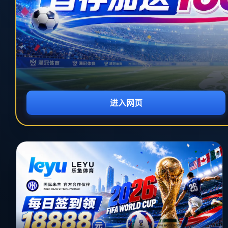
**前言**
在激烈的体育竞技中，寻找属于自己的一席之地从来都
场比赛的胜利，更是一种默契与坚持的体现。让我们深入探
### 团队默契：胜利的关键因素
每个竞技项目中，**团队合作**都是至关重要的，尤
论是进攻还是防守，都表现出高度的协调性。这种默契并非
### 技术与策略：双剑合璧
在晋级之路上，韩雨和王智宇充分发挥了他们的**技术
上如虎添翼。一个成功的团队不仅需要技术过硬的选手，更