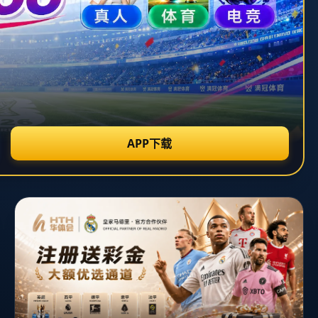
[亚冬会]韩雨／王智宇组合锁定小组第一 晋级四强.
不是易事。在最近的亚冬会比赛中，韩雨和王智宇这对组合凭借出色的表
讨这对组合的成功之道，了解他们如何在竞争激烈的舞台上脱颖而出。
其是在双人或团体项目中。韩雨和王智宇通过多年的磨合，展现了超凡的**
一朝一夕之功，而是日复一日的训练与沟通所积累的成果。
优势**。王智宇以他敏捷的反应和精准的击打闻名，而韩雨则拥有稳健的防
需要懂得如何将这些技术融入到比赛策略中。韩雨和王智宇的比赛策略让