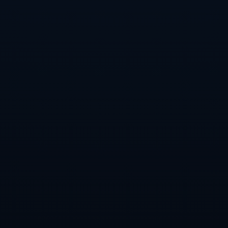
与此同时，广州队的表现也有可圈可点之处。尽管最终落败，但
其外援球员的抢点能力和中场传控也展现了不俗的水准。不过，全队
配合默契度的缺失以及防守上的关键失误，令他们在关键时刻输掉了
比赛。
### 两队走势：申花节节攀升，广州仍需调整
本场胜利后，**上海申花**在积分榜上的位置有望进一步巩固。从
比赛中可以看出，申花在新帅的带领下，攻防两端都展现出了较高的
组织水平，尤其是在前场球员个人能力与团队配合的结合上，进步显
著。如果能够保持这种良好的势头，申花本赛季冲击更高名次的可能
性非常大。
反观**广州队**，尽管展现了一定的拼劲，但破门效率不高以及防
线薄弱的问题依旧存在。尤其是在防守速度和球员位置感的把控上，
广州队需尽快调整。若问题继续拖延，他们本赛季的保级之路必将异
常艰难。