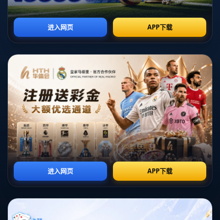
**中超第6轮**比赛再掀波澜，一场焦点对决在上海申花与广州队
之间展开。最终，凭借汪海健的贴地斩和曹赟定的小角度破门，上海
申花以2-1战胜广州队，取得关键胜利。这场比赛无疑是中超本赛季的
精彩缩影，不仅体现了申花的韧劲，也暴露出广州队的一些问题。接
下来，本文将从比赛过程、关键球员发挥和两队后续走势三个角度，
深度解析这场热点之战。
### 比赛回顾：大战一触即发
作为中超传统强队，**上海申花**与广州队的碰撞注定不平凡。比
赛开始后，两队迅速进入状态。广州队开局阶段试图通过控制中场节
奏抢占先机，但申花的防守反击显得更加高效。第32分钟，**汪海健**
在禁区外一脚**精准贴地斩直入死角**，帮助申花先下一城。这记进球
不仅展现了汪海健过硬的脚法，也让申花的士气大幅提升。
广州队在丢球后并没有气馁，而是试图通过边路突破寻找机会。
第58分钟，广州队抓住对手后防线的漏洞，由外援球员打进一球，将